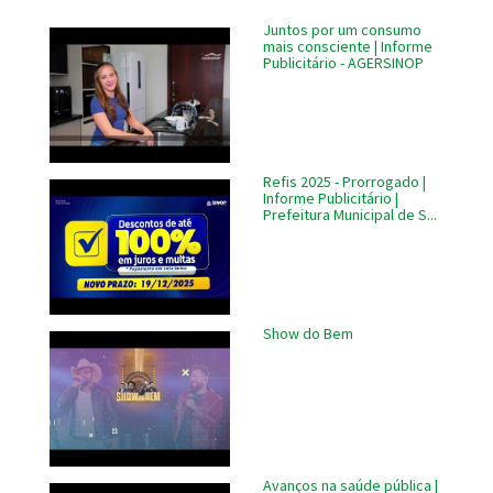
Juntos por um consumo
mais consciente | Informe
Publicitário - AGERSINOP
Refis 2025 - Prorrogado |
Informe Publicitário |
Prefeitura Municipal de S...
Show do Bem
Avanços na saúde pública |