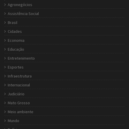
Agronegócios
Assistência Social
Brasil
Cidades
Economia
Educação
Entretenimento
Esportes
Infraestrutura
Internacional
Judiciário
Mato Grosso
Meio ambiente
Mundo