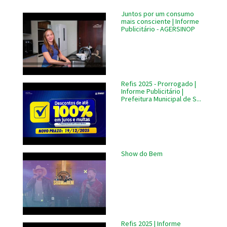
Juntos por um consumo
mais consciente | Informe
Publicitário - AGERSINOP
Refis 2025 - Prorrogado |
Informe Publicitário |
Prefeitura Municipal de S...
Show do Bem
Refis 2025 | Informe