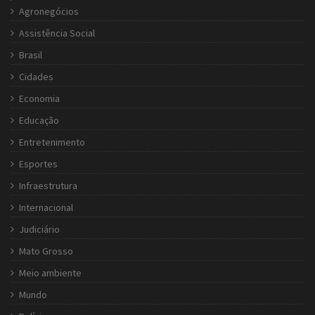
Agronegócios
Assistência Social
Brasil
Cidades
Economia
Educação
Entretenimento
Esportes
Infraestrutura
Internacional
Judiciário
Mato Grosso
Meio ambiente
Mundo