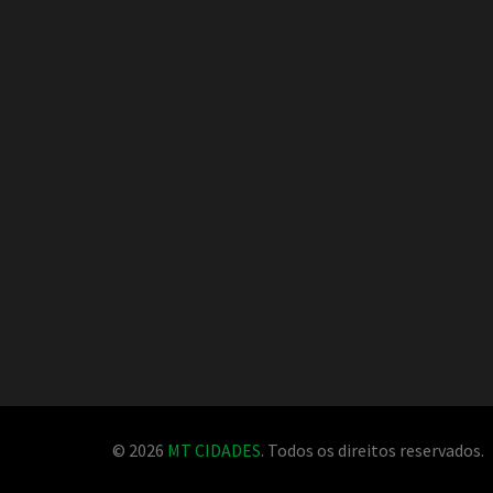
© 2026
MT CIDADES
. Todos os direitos reservados.