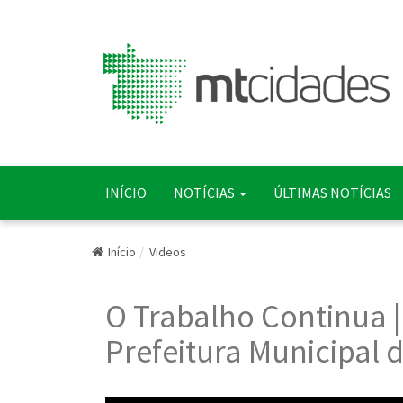
INÍCIO
NOTÍCIAS
ÚLTIMAS NOTÍCIAS
Início
Videos
O Trabalho Continua | 
Prefeitura Municipal 