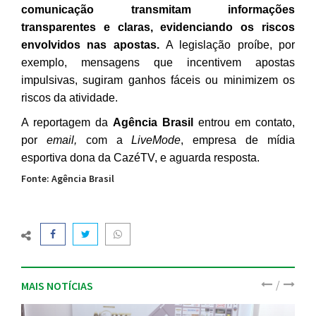
comunicação transmitam informações
transparentes e claras, evidenciando os riscos
envolvidos nas apostas.
A legislação proíbe, por
exemplo, mensagens que incentivem apostas
impulsivas, sugiram ganhos fáceis ou minimizem os
riscos da atividade.
A reportagem da
Agência Brasil
entrou em contato,
por
email,
com a
LiveMode
, empresa de mídia
esportiva dona da CazéTV, e aguarda resposta.
Fonte: Agência Brasil
/
MAIS NOTÍCIAS