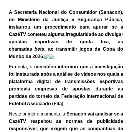
A Secretaria Nacional do Consumidor (Senacon),
do Ministério da Justiça e Segurança Pública,
instaurou um procedimento para apurar se a
CazéTV cometeu alguma irregularidade ao divulgar
apostas esportivas de quota fixa, as
chamadas
bets
, ao transmitir jogos da Copa do
Mundo de 2026
.
Em nota, o
ministério informou que a investigação
foi instaurada após a análise de vídeos nos quais a
plataforma digital de transmissões esportivas
promovia empresas de apostas durante as
partidas do torneio da Federação Internacional de
Futebol Associado (Fifa).
Neste primeiro momento, a
Senacon vai analisar se a
CazéTV respeitou as normas de publicidade
responsável, que exigem que as companhias de