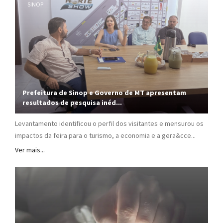
SINOP
Prefeitura de Sinop e Governo de MT apresentam
resultados de pesquisa inéd...
Levantamento identificou o perfil dos visitantes e mensurou os
impactos da feira para o turismo, a economia e a gera&cce...
Ver mais...