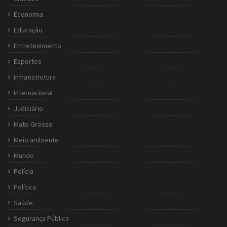
Economia
Educação
Entretenimento
Esportes
Infraestrutura
Internacional
Judiciário
Mato Grosso
Meio ambiente
Mundo
Polícia
Política
Saúde
Segurança Pública