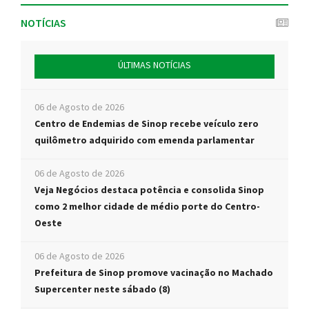
NOTÍCIAS
ÚLTIMAS NOTÍCIAS
06 de Agosto de 2026
Centro de Endemias de Sinop recebe veículo zero
quilômetro adquirido com emenda parlamentar
06 de Agosto de 2026
Veja Negócios destaca potência e consolida Sinop
como 2 melhor cidade de médio porte do Centro-
Oeste
06 de Agosto de 2026
Prefeitura de Sinop promove vacinação no Machado
Supercenter neste sábado (8)