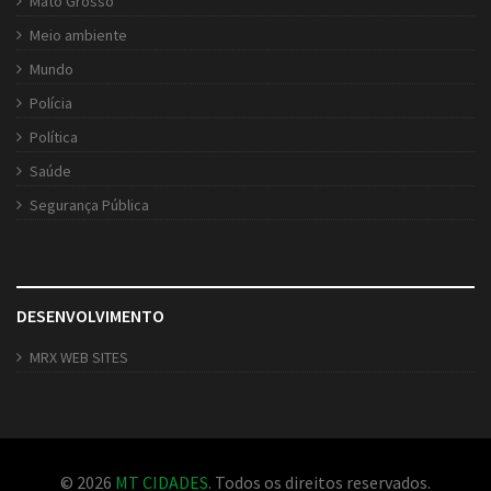
Mato Grosso
Meio ambiente
Mundo
Polícia
Política
Saúde
Segurança Pública
DESENVOLVIMENTO
MRX WEB SITES
© 2026
MT CIDADES
. Todos os direitos reservados.