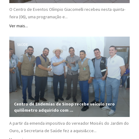
O Centro de Eventos Olímpio Giacomelli recebeu nesta quinta-
feira (06), uma programação e...
Ver mais...
SAÚDE
Centro de Endemias de Sinop recebe veículo zero
quilômetro adquirido com ...
A partir da emenda impositiva do vereador Moisés do Jardim do
Ouro, a Secretaria de Saúde fez a aquisi&cce...