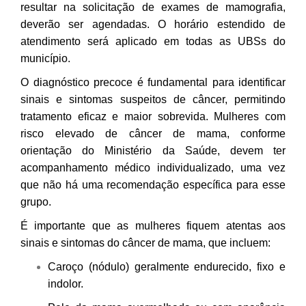
resultar na solicitação de exames de mamografia,
deverão ser agendadas. O horário estendido de
atendimento será aplicado em todas as UBSs do
município.
O diagnóstico precoce é fundamental para identificar
sinais e sintomas suspeitos de câncer, permitindo
tratamento eficaz e maior sobrevida. Mulheres com
risco elevado de câncer de mama, conforme
orientação do Ministério da Saúde, devem ter
acompanhamento médico individualizado, uma vez
que não há uma recomendação específica para esse
grupo.
É importante que as mulheres fiquem atentas aos
sinais e sintomas do câncer de mama, que incluem:
Caroço (nódulo) geralmente endurecido, fixo e
indolor.