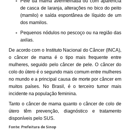
Pele da mama avermelhada ou com aparência
de casca de laranja, alterações no bico do peito
(mamilo) e saída espontânea de líquido de um
dos mamilos.
Pequenos nódulos no pescoço ou na região das
axilas.
De acordo com o Instituto Nacional do Câncer (INCA),
o câncer de mama é o tipo mais frequente entre
mulheres, seguido pelo câncer de pele. O câncer do
colo do útero é o segundo mais comum entre mulheres
no mundo e a principal causa de morte por câncer em
muitos países. No Brasil, é o terceiro tumor mais
incidente na população feminina.
Tanto o câncer de mama quanto o câncer de colo de
útero têm prevenção, diagnóstico e tratamento
disponíveis pelo SUS.
Fonte: Prefeitura de Sinop