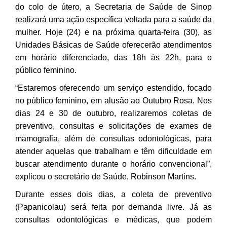
do colo de útero, a Secretaria de Saúde de Sinop
realizará uma ação específica voltada para a saúde da
mulher. Hoje (24) e na próxima quarta-feira (30), as
Unidades Básicas de Saúde oferecerão atendimentos
em horário diferenciado, das 18h às 22h, para o
público feminino.
“Estaremos oferecendo um serviço estendido, focado
no público feminino, em alusão ao Outubro Rosa. Nos
dias 24 e 30 de outubro, realizaremos coletas de
preventivo, consultas e solicitações de exames de
mamografia, além de consultas odontológicas, para
atender aquelas que trabalham e têm dificuldade em
buscar atendimento durante o horário convencional”,
explicou o secretário de Saúde, Robinson Martins.
Durante esses dois dias, a coleta de preventivo
(Papanicolau) será feita por demanda livre. Já as
consultas odontológicas e médicas, que podem