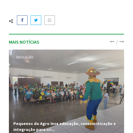
/
MAIS NOTÍCIAS
EDUCAÇÃO
Pequenos do Agro leva educação, conscientização e
integração para cri...