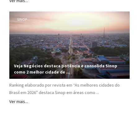
Ver mais...
SINOP
Veja Negócios destaca potência e consolida Sinop
como 2 melhor cidade de ...
Ranking elaborado por revista em “As melhores cidades do
Brasil em 2026” destaca Sinop em áreas como ...
Ver mais...