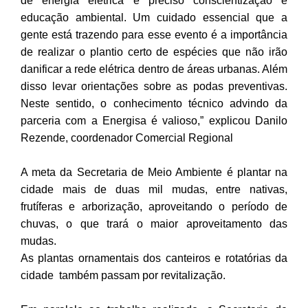
de energia elétrica é preciso conscientização e
educação ambiental. Um cuidado essencial que a
gente está trazendo para esse evento é a importância
de realizar o plantio certo de espécies que não irão
danificar a rede elétrica dentro de áreas urbanas. Além
disso levar orientações sobre as podas preventivas.
Neste sentido, o conhecimento técnico advindo da
parceria com a Energisa é valioso,” explicou Danilo
Rezende, coordenador Comercial Regional
A meta da Secretaria de Meio Ambiente é plantar na
cidade mais de duas mil mudas, entre nativas,
frutíferas e arborização, aproveitando o período de
chuvas, o que trará o maior aproveitamento das
mudas.
As plantas ornamentais dos canteiros e rotatórias da
cidade também passam por revitalização.