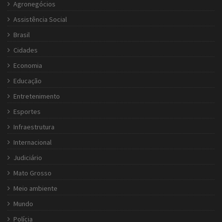
Agronegócios
Assistência Social
Brasil
Cidades
Economia
Educação
Entretenimento
Esportes
Infraestrutura
Internacional
Judiciário
Mato Grosso
Meio ambiente
Mundo
Polícia