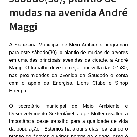
mudas na avenida André
Maggi
A Secretaria Municipal de Meio Ambiente programou
para este sábado(30), o plantio de mudas de árvores
em uma das principais avenidas da cidade, a André
Maggi. O trabalho deve começar por volta das 07h30,
nas proximidades da avenida da Saudade e conta
com o apoio da Energisa, Lions Clube e Sinop
Energia.
O secretário municipal de Meio Ambiente e
Desenvolvimento Sustentável, Jorge Muller resaltou a
importância deste trabalho para a qualidade de vida
da população. “Estamos há alguns dias realizando o
plantio de árvores e vários pontos da cidade, esse é