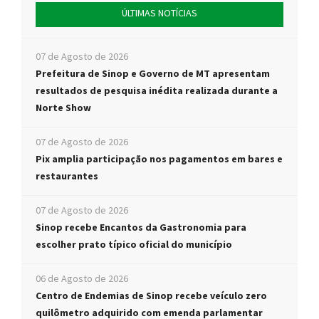
ÚLTIMAS NOTÍCIAS
07 de Agosto de 2026
Prefeitura de Sinop e Governo de MT apresentam
resultados de pesquisa inédita realizada durante a
Norte Show
07 de Agosto de 2026
Pix amplia participação nos pagamentos em bares e
restaurantes
07 de Agosto de 2026
Sinop recebe Encantos da Gastronomia para
escolher prato típico oficial do município
06 de Agosto de 2026
Centro de Endemias de Sinop recebe veículo zero
quilômetro adquirido com emenda parlamentar