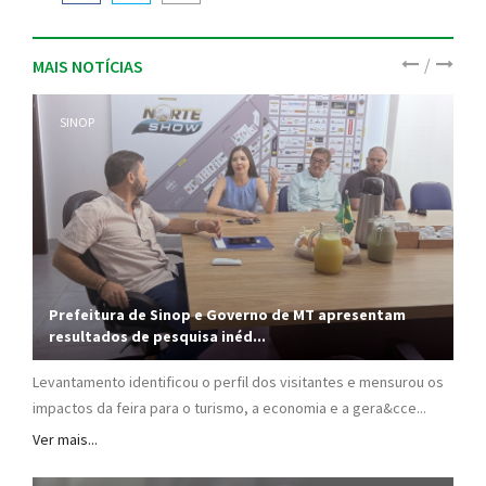
/
MAIS NOTÍCIAS
SINOP
Prefeitura de Sinop e Governo de MT apresentam
resultados de pesquisa inéd...
Levantamento identificou o perfil dos visitantes e mensurou os
impactos da feira para o turismo, a economia e a gera&cce...
Ver mais...