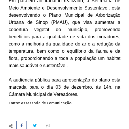
Em paralelo ao trabalho realizado, a Secretaria de
Meio Ambiente e Desenvolvimento Sustentável, está
desenvolvendo o Plano Municipal de Arborização
Urbana de Sinop (PMAU), que visa aumentar a
cobertura vegetal do município, promovendo
benefícios para a qualidade de vida dos moradores,
como a melhoria da qualidade do ar e a redução da
temperatura, bem como o equilíbrio da fauna e da
flora, proporcionando a toda a população um habitat
mais saudável e sustentável.
A audiência pública para apresentação do plano está
marcada para o dia 03 de dezembro, ás 14h, na
Câmara Municipal de Vereadores.
Fonte: Assessoria de Comunicação