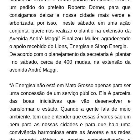
um pedido do prefeito Roberto Dorner, para que
consigamos deixar a nossa cidade mais verde e
arborizada, por isso, neste sábado, em uma ação
conjunta, queremos realizar o plantio na extensão da
Avenida André Maggi” Finalizou Muller, agradecendo
o apoio recebido do Lions, Energisa e Sinop Energia.
De acordo com o planejamento da secretaria é plantar
no sábado, cerca de 400 mudas, na extensão da
avenida André Maggi.
“A Energisa não está em Mato Grosso apenas para ser
uma concessão de um serviço público. Ela é parceira
das boas iniciativas que vão desenvolver e
transformar o estado. Quando a gente fala de meio
ambiente, tem que entender que essas árvores são um
bem para as nossas cidades e para que haja uma
convivência harmoniosa entre as árvores e as redes