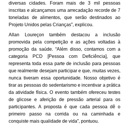
diversas cidades. Foram mais de 3 mil pessoas
inscritas e alcançamos uma arrecadação recorde de 7
toneladas de alimentos, que serão destinados ao
Projeto Unidos pelas Crianças”, explicou.
Allan Loureçon também destacou a inclusão
promovida pela competição e as ações voltadas à
promoção da saúde. “Além disso, contamos com a
categoria PCD [Pessoa com Deficiência], que
representa toda essa parte de inclusão para pessoas
que realmente desejam participar e que, muitas vezes,
nunca tiveram essa oportunidade. Nosso objetivo é
tirar as pessoas do sedentarismo e incentivar a prática
da atividade física. O evento também ofereceu testes
de glicose e aferição de pressão arterial para os
participantes. A proposta é que cada pessoa dê o
primeiro passo na corrida ou na caminhada e
conquiste mais qualidade de vida”, pontuou.