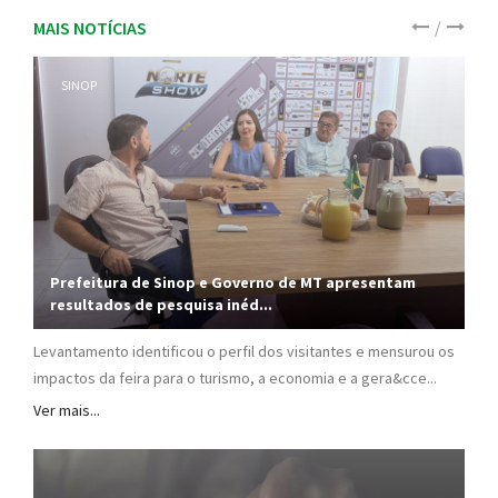
/
MAIS NOTÍCIAS
SINOP
Prefeitura de Sinop e Governo de MT apresentam
resultados de pesquisa inéd...
Levantamento identificou o perfil dos visitantes e mensurou os
impactos da feira para o turismo, a economia e a gera&cce...
Ver mais...