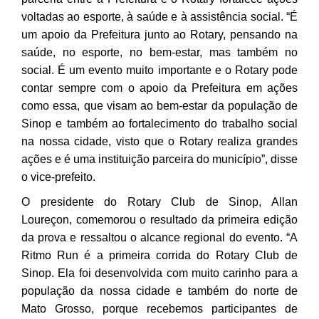
voltadas ao esporte, à saúde e à assistência social. “É
um apoio da Prefeitura junto ao Rotary, pensando na
saúde, no esporte, no bem-estar, mas também no
social. É um evento muito importante e o Rotary pode
contar sempre com o apoio da Prefeitura em ações
como essa, que visam ao bem-estar da população de
Sinop e também ao fortalecimento do trabalho social
na nossa cidade, visto que o Rotary realiza grandes
ações e é uma instituição parceira do município”, disse
o vice-prefeito.
O presidente do Rotary Club de Sinop, Allan
Loureçon, comemorou o resultado da primeira edição
da prova e ressaltou o alcance regional do evento. “A
Ritmo Run é a primeira corrida do Rotary Club de
Sinop. Ela foi desenvolvida com muito carinho para a
população da nossa cidade e também do norte de
Mato Grosso, porque recebemos participantes de