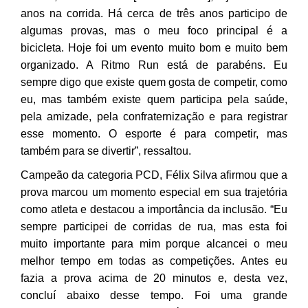
anos na corrida. Há cerca de três anos participo de
algumas provas, mas o meu foco principal é a
bicicleta. Hoje foi um evento muito bom e muito bem
organizado. A Ritmo Run está de parabéns. Eu
sempre digo que existe quem gosta de competir, como
eu, mas também existe quem participa pela saúde,
pela amizade, pela confraternização e para registrar
esse momento. O esporte é para competir, mas
também para se divertir”, ressaltou.
Campeão da categoria PCD, Félix Silva afirmou que a
prova marcou um momento especial em sua trajetória
como atleta e destacou a importância da inclusão. “Eu
sempre participei de corridas de rua, mas esta foi
muito importante para mim porque alcancei o meu
melhor tempo em todas as competições. Antes eu
fazia a prova acima de 20 minutos e, desta vez,
concluí abaixo desse tempo. Foi uma grande