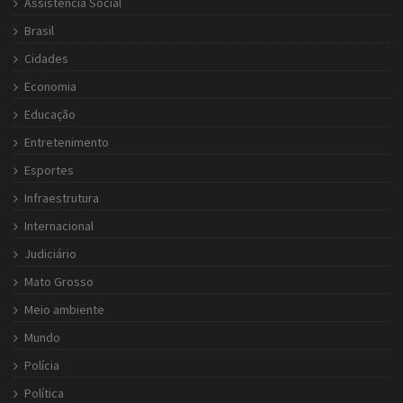
Assistência Social
Brasil
Cidades
Economia
Educação
Entretenimento
Esportes
Infraestrutura
Internacional
Judiciário
Mato Grosso
Meio ambiente
Mundo
Polícia
Política