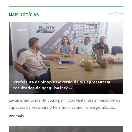
/
MAIS NOTÍCIAS
SINOP
Prefeitura de Sinop e Governo de MT apresentam
resultados de pesquisa inéd...
Levantamento identificou o perfil dos visitantes e mensurou os
impactos da feira para o turismo, a economia e a gera&cce...
Ver mais...