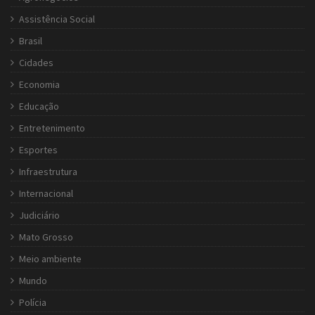
Assistência Social
Brasil
Cidades
Economia
Educação
Entretenimento
Esportes
Infraestrutura
Internacional
Judiciário
Mato Grosso
Meio ambiente
Mundo
Polícia