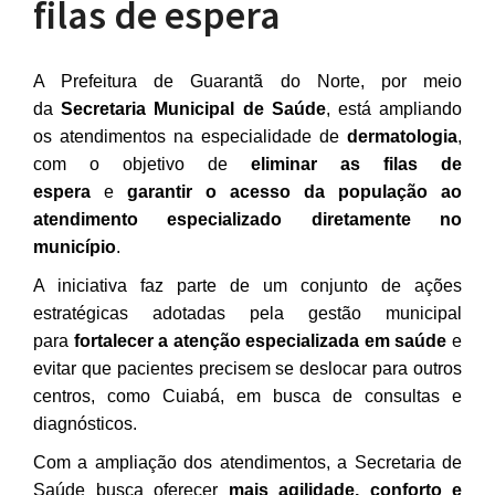
filas de espera
A Prefeitura de Guarantã do Norte, por meio
da
Secretaria Municipal de Saúde
, está ampliando
os atendimentos na especialidade de
dermatologia
,
com o objetivo de
eliminar as filas de
espera
e
garantir o acesso da população ao
atendimento especializado diretamente no
município
.
A iniciativa faz parte de um conjunto de ações
estratégicas adotadas pela gestão municipal
para
fortalecer a atenção especializada em saúde
e
evitar que pacientes precisem se deslocar para outros
centros, como Cuiabá, em busca de consultas e
diagnósticos.
Com a ampliação dos atendimentos, a Secretaria de
Saúde busca oferecer
mais agilidade, conforto e