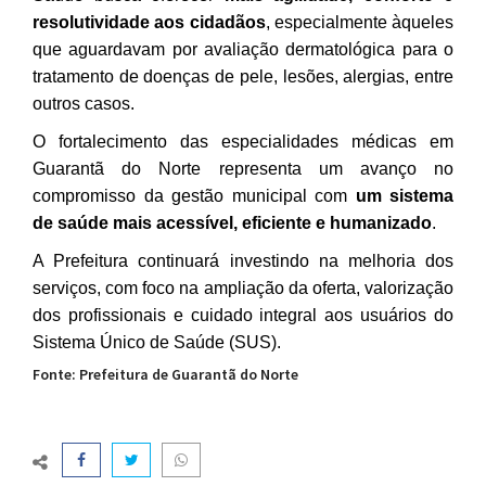
resolutividade aos cidadãos
, especialmente àqueles
que aguardavam por avaliação dermatológica para o
tratamento de doenças de pele, lesões, alergias, entre
outros casos.
O fortalecimento das especialidades médicas em
Guarantã do Norte representa um avanço no
compromisso da gestão municipal com
um sistema
de saúde mais acessível, eficiente e humanizado
.
A Prefeitura continuará investindo na melhoria dos
serviços, com foco na ampliação da oferta, valorização
dos profissionais e cuidado integral aos usuários do
Sistema Único de Saúde (SUS).
Fonte: Prefeitura de Guarantã do Norte