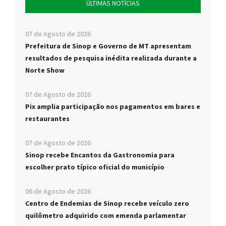
ÚLTIMAS NOTÍCIAS
07 de Agosto de 2026
Prefeitura de Sinop e Governo de MT apresentam
resultados de pesquisa inédita realizada durante a
Norte Show
07 de Agosto de 2026
Pix amplia participação nos pagamentos em bares e
restaurantes
07 de Agosto de 2026
Sinop recebe Encantos da Gastronomia para
escolher prato típico oficial do município
06 de Agosto de 2026
Centro de Endemias de Sinop recebe veículo zero
quilômetro adquirido com emenda parlamentar