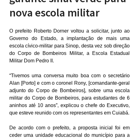
nova escola militar
O prefeito Roberto Dorner voltou a solicitar, junto ao
Governo do Estado, a implantação de mais uma
escola cívico-militar para Sinop, desta vez sob direção
do Corpo de Bombeiros Militar, a Escola Estadual
Militar Dom Pedro II.
“Tivemos uma conversa muito boa com o secretário
Alan [Porto] e com o coronel Rony, [comandante-geral
adjunto do Corpo de Bombeiros], sobre uma escola
militar do Corpo de Bombeiros, para estudantes de 6
aninhos até 10 anos”, explicou o chefe do Executivo,
que esteve reunido com os representantes em Cuiabá.
De acordo com o prefeito, a proposta inicial foi em
ceder uma unidade educacional do município para a