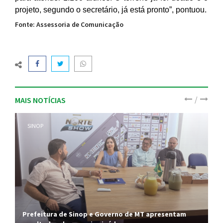
projeto, segundo o secretário, já está pronto”, pontuou.
Fonte: Assessoria de Comunicação
/
MAIS NOTÍCIAS
SINOP
Prefeitura de Sinop e Governo de MT apresentam