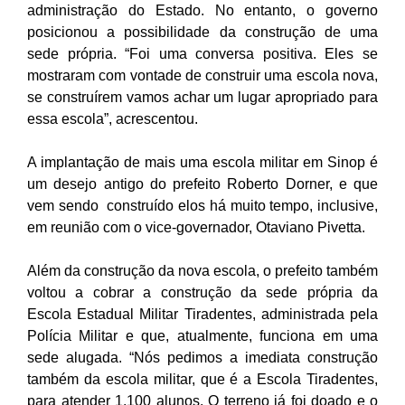
administração do Estado. No entanto, o governo
posicionou a possibilidade da construção de uma
sede própria. “Foi uma conversa positiva. Eles se
mostraram com vontade de construir uma escola nova,
se construírem vamos achar um lugar apropriado para
essa escola”, acrescentou.
A implantação de mais uma escola militar em Sinop é
um desejo antigo do prefeito Roberto Dorner, e que
vem sendo construído elos há muito tempo, inclusive,
em reunião com o vice-governador, Otaviano Pivetta.
Além da construção da nova escola, o prefeito também
voltou a cobrar a construção da sede própria da
Escola Estadual Militar Tiradentes, administrada pela
Polícia Militar e que, atualmente, funciona em uma
sede alugada. “Nós pedimos a imediata construção
também da escola militar, que é a Escola Tiradentes,
para atender 1.100 alunos. O terreno já foi doado e o