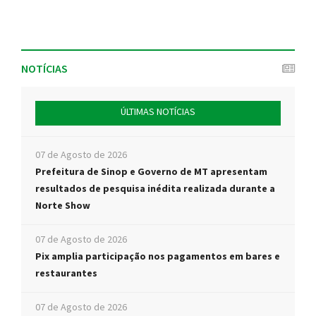
NOTÍCIAS
ÚLTIMAS NOTÍCIAS
07 de Agosto de 2026
Prefeitura de Sinop e Governo de MT apresentam
resultados de pesquisa inédita realizada durante a
Norte Show
07 de Agosto de 2026
Pix amplia participação nos pagamentos em bares e
restaurantes
07 de Agosto de 2026