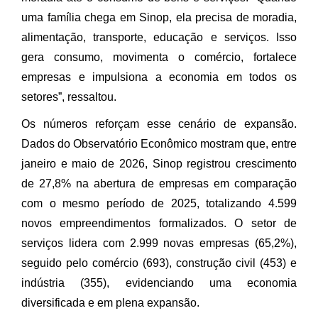
uma família chega em Sinop, ela precisa de moradia,
alimentação, transporte, educação e serviços. Isso
gera consumo, movimenta o comércio, fortalece
empresas e impulsiona a economia em todos os
setores”, ressaltou.
Os números reforçam esse cenário de expansão.
Dados do Observatório Econômico mostram que, entre
janeiro e maio de 2026, Sinop registrou crescimento
de 27,8% na abertura de empresas em comparação
com o mesmo período de 2025, totalizando 4.599
novos empreendimentos formalizados. O setor de
serviços lidera com 2.999 novas empresas (65,2%),
seguido pelo comércio (693), construção civil (453) e
indústria (355), evidenciando uma economia
diversificada e em plena expansão.