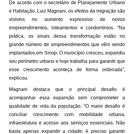
De acordo com o secretário de Planejamento Urbano
e Habitação, Luiz Magnani, os efeitos da migração são
visíveis no aumento expressivo de novos
empreendimentos, loteamentos e condomínios. “Na
prática, os sinais dessa transformação estão no
grande número de empreendimentos que vêm sendo
implantados em Sinop. O município cresceu, expandiu
seu perímetro urbano e hoje trabalha para garantir que
esse crescimento aconteça de forma ordenada”,
explicou.
Magnani destaca que o principal desafio é
acompanhar essa expansão sem comprometer a
qualidade de vida da população. “O maior desafio é
conciliar crescimento com mobilidade urbana,
infraestrutura e acesso aos serviços essenciais. Não
basta apenas expandir a cidade; é preciso garantir