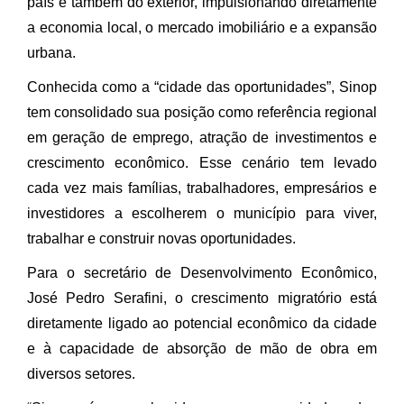
país e também do exterior, impulsionando diretamente
a economia local, o mercado imobiliário e a expansão
urbana.
Conhecida como a “cidade das oportunidades”, Sinop
tem consolidado sua posição como referência regional
em geração de emprego, atração de investimentos e
crescimento econômico. Esse cenário tem levado
cada vez mais famílias, trabalhadores, empresários e
investidores a escolherem o município para viver,
trabalhar e construir novas oportunidades.
Para o secretário de Desenvolvimento Econômico,
José Pedro Serafini, o crescimento migratório está
diretamente ligado ao potencial econômico da cidade
e à capacidade de absorção de mão de obra em
diversos setores.