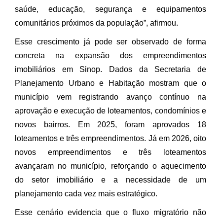
saúde, educação, segurança e equipamentos
comunitários próximos da população”, afirmou.
Esse crescimento já pode ser observado de forma
concreta na expansão dos empreendimentos
imobiliários em Sinop. Dados da Secretaria de
Planejamento Urbano e Habitação mostram que o
município vem registrando avanço contínuo na
aprovação e execução de loteamentos, condomínios e
novos bairros. Em 2025, foram aprovados 18
loteamentos e três empreendimentos. Já em 2026, oito
novos empreendimentos e três loteamentos
avançaram no município, reforçando o aquecimento
do setor imobiliário e a necessidade de um
planejamento cada vez mais estratégico.
Esse cenário evidencia que o fluxo migratório não