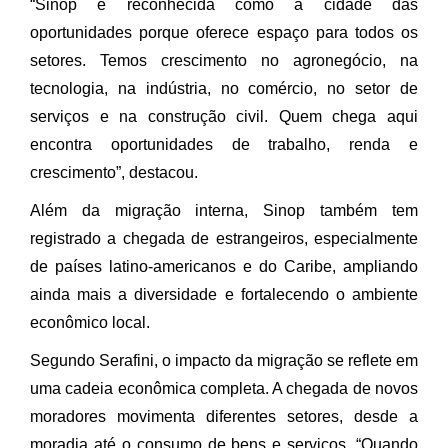
“Sinop é reconhecida como a cidade das
oportunidades porque oferece espaço para todos os
setores. Temos crescimento no agronegócio, na
tecnologia, na indústria, no comércio, no setor de
serviços e na construção civil. Quem chega aqui
encontra oportunidades de trabalho, renda e
crescimento”, destacou.
Além da migração interna, Sinop também tem
registrado a chegada de estrangeiros, especialmente
de países latino-americanos e do Caribe, ampliando
ainda mais a diversidade e fortalecendo o ambiente
econômico local.
Segundo Serafini, o impacto da migração se reflete em
uma cadeia econômica completa. A chegada de novos
moradores movimenta diferentes setores, desde a
moradia até o consumo de bens e serviços. “Quando