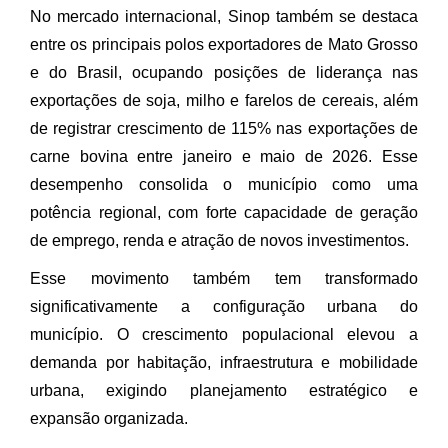
No mercado internacional, Sinop também se destaca
entre os principais polos exportadores de Mato Grosso
e do Brasil, ocupando posições de liderança nas
exportações de soja, milho e farelos de cereais, além
de registrar crescimento de 115% nas exportações de
carne bovina entre janeiro e maio de 2026. Esse
desempenho consolida o município como uma
potência regional, com forte capacidade de geração
de emprego, renda e atração de novos investimentos.
Esse movimento também tem transformado
significativamente a configuração urbana do
município. O crescimento populacional elevou a
demanda por habitação, infraestrutura e mobilidade
urbana, exigindo planejamento estratégico e
expansão organizada.