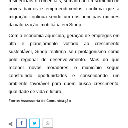
residenciais e comerciais, somado ao crescimento de
novos bairros e empreendimentos, confirma que a
migração continua sendo um dos principais motores
da valorização imobiliária em Sinop.
Com a economia aquecida, geração de empregos em
alta e planejamento voltado ao crescimento
sustentável, Sinop reafirma seu protagonismo como
polo regional de desenvolvimento. Mais do que
receber novos moradores, o município segue
construindo oportunidades e consolidando um
ambiente favorável para quem busca crescimento,
qualidade de vida e futuro.
Fonte: Assessoria de Comunicação