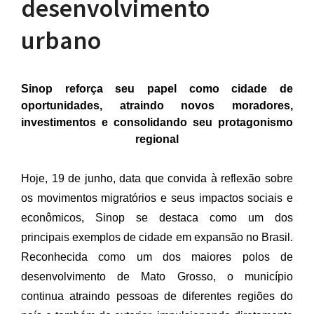
desenvolvimento
urbano
Sinop reforça seu papel como cidade de
oportunidades, atraindo novos moradores,
investimentos e consolidando seu protagonismo
regional
Hoje, 19 de junho, data que convida à reflexão sobre
os movimentos migratórios e seus impactos sociais e
econômicos, Sinop se destaca como um dos
principais exemplos de cidade em expansão no Brasil.
Reconhecida como um dos maiores polos de
desenvolvimento de Mato Grosso, o município
continua atraindo pessoas de diferentes regiões do