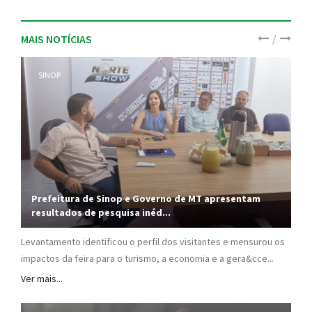
/
MAIS NOTÍCIAS
SINOP
Prefeitura de Sinop e Governo de MT apresentam
resultados de pesquisa inéd...
Levantamento identificou o perfil dos visitantes e mensurou os
impactos da feira para o turismo, a economia e a gera&cce...
Ver mais...