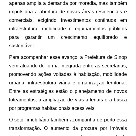
apenas amplia a demanda por moradia, mas também
impulsiona a abertura de novas áreas residenciais e
comerciais, exigindo investimentos contínuos em
infraestrutura, mobilidade e equipamentos públicos
para garantir um crescimento equilibrado e
sustentável.
Para acompanhar esse avanço, a Prefeitura de Sinop
vem atuando de forma integrada entre as secretarias,
promovendo ações voltadas à habitação, mobilidade
urbana, infraestrutura viária e organização territorial.
Entre as estratégias estão o planejamento de novos
loteamentos, a ampliação de vias arteriais e a busca
por programas habitacionais acessíveis.
O setor imobiliário também acompanha de perto essa
transformação. O aumento da procura por imóveis