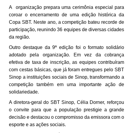
A organização prepara uma cerimônia especial para
coroar o encerramento de uma edição histórica da
Copa SBT. Neste ano, a competição bateu recorde de
participação, reunindo 36 equipes de diversas cidades
da região.
Outro destaque da 9ª edição foi o formato solidário
adotado pela organização. Em vez da cobrança
efetiva de taxa de inscrição, as equipes contribuíram
com cestas básicas, que já foram entregues pelo SBT
Sinop a instituições sociais de Sinop, transformando a
competição também em uma importante ação de
solidariedade.
A diretora-geral do SBT Sinop, Célia Dorner, reforçou
o convite para que a população prestigie a grande
decisão e destacou o compromisso da emissora com o
esporte e as ações sociais.