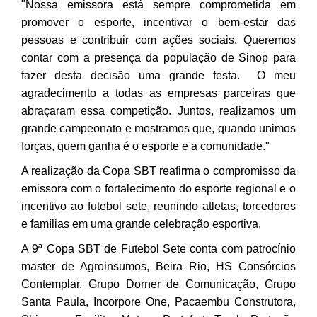
"Nossa emissora está sempre comprometida em
promover o esporte, incentivar o bem-estar das
pessoas e contribuir com ações sociais. Queremos
contar com a presença da população de Sinop para
fazer desta decisão uma grande festa. O meu
agradecimento a todas as empresas parceiras que
abraçaram essa competição. Juntos, realizamos um
grande campeonato e mostramos que, quando unimos
forças, quem ganha é o esporte e a comunidade."
A realização da Copa SBT reafirma o compromisso da
emissora com o fortalecimento do esporte regional e o
incentivo ao futebol sete, reunindo atletas, torcedores
e famílias em uma grande celebração esportiva.
A 9ª Copa SBT de Futebol Sete conta com patrocínio
master de Agroinsumos, Beira Rio, HS Consórcios
Contemplar, Grupo Dorner de Comunicação, Grupo
Santa Paula, Incorpore One, Pacaembu Construtora,