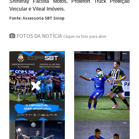
Shineray Facilita Motos, Protefort Truck Proteção
Veicular e Vileal Imóveis.
Fonte: Assessoria SBT Sinop
FOTOS DA NOTÍCIA
Clique na foto para abrir