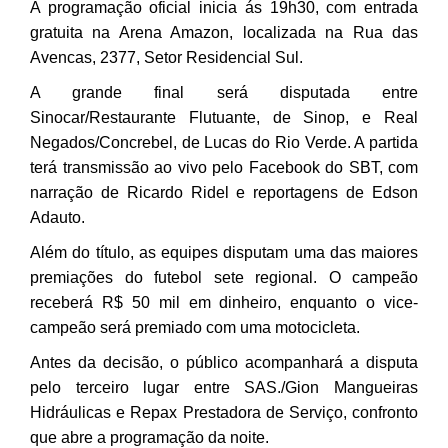
A programação oficial inicia ás 19h30, com entrada
gratuita na Arena Amazon, localizada na Rua das
Avencas, 2377, Setor Residencial Sul.
A grande final será disputada entre
Sinocar/Restaurante Flutuante, de Sinop, e Real
Negados/Concrebel, de Lucas do Rio Verde. A partida
terá transmissão ao vivo pelo Facebook do SBT, com
narração de Ricardo Ridel e reportagens de Edson
Adauto.
Além do título, as equipes disputam uma das maiores
premiações do futebol sete regional. O campeão
receberá R$ 50 mil em dinheiro, enquanto o vice-
campeão será premiado com uma motocicleta.
Antes da decisão, o público acompanhará a disputa
pelo terceiro lugar entre SAS./Gion Mangueiras
Hidráulicas e Repax Prestadora de Serviço, confronto
que abre a programação da noite.