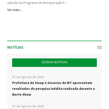
adesão ao Programa de Recuperação F...
Ver mais...
NOTÍCIAS
ÚLTIMAS NOTÍCIAS
07 de Agosto de 2026
Prefeitura de Sinop e Governo de MT apresentam
resultados de pesquisa inédita realizada durante a
Norte Show
07 de Agosto de 2026