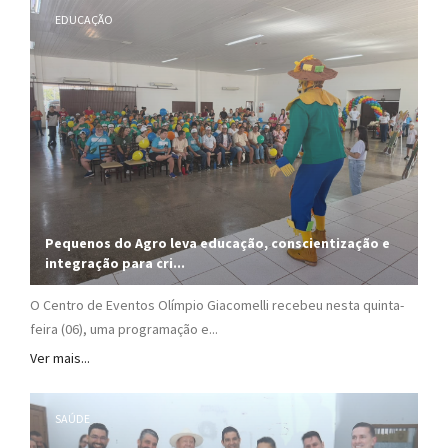
EDUCAÇÃO
Pequenos do Agro leva educação, conscientização e
integração para cri...
O Centro de Eventos Olímpio Giacomelli recebeu nesta quinta-
feira (06), uma programação e...
Ver mais...
SAÚDE