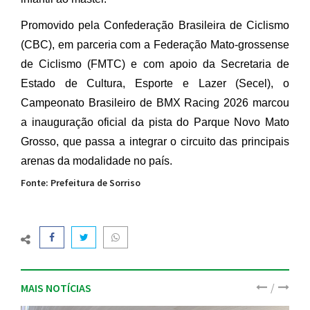
Promovido pela Confederação Brasileira de Ciclismo
(CBC), em parceria com a Federação Mato-grossense
de Ciclismo (FMTC) e com apoio da Secretaria de
Estado de Cultura, Esporte e Lazer (Secel), o
Campeonato Brasileiro de BMX Racing 2026 marcou
a inauguração oficial da pista do Parque Novo Mato
Grosso, que passa a integrar o circuito das principais
arenas da modalidade no país.
Fonte: Prefeitura de Sorriso
/
MAIS NOTÍCIAS