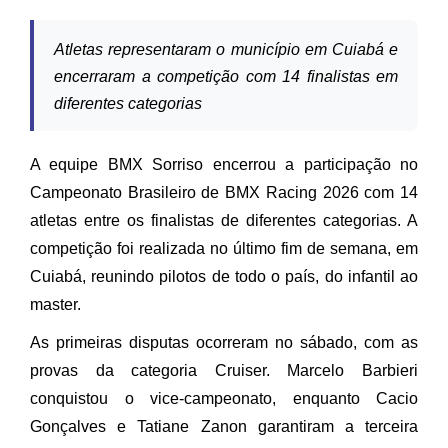
Atletas representaram o município em Cuiabá e
encerraram a competição com 14 finalistas em
diferentes categorias
A equipe BMX Sorriso encerrou a participação no
Campeonato Brasileiro de BMX Racing 2026 com 14
atletas entre os finalistas de diferentes categorias. A
competição foi realizada no último fim de semana, em
Cuiabá, reunindo pilotos de todo o país, do infantil ao
master.
As primeiras disputas ocorreram no sábado, com as
provas da categoria Cruiser. Marcelo Barbieri
conquistou o vice-campeonato, enquanto Cacio
Gonçalves e Tatiane Zanon garantiram a terceira